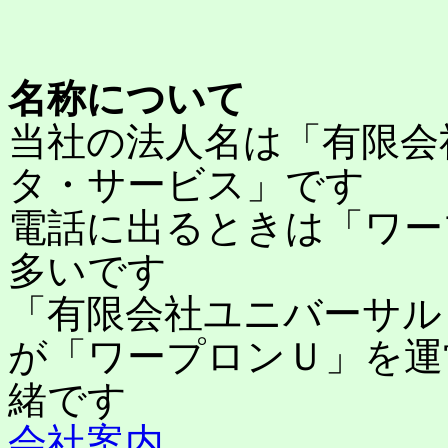
名称について
当社の法人名は「有限会
タ・サービス」です
電話に出るときは「ワー
多いです
「有限会社ユニバーサル
が「ワープロンＵ」を運
緒です
会社案内