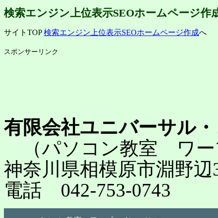
検索エンジン上位表示SEOホームページ作
サイトTOP
検索エンジン上位表示SEOホームページ作成
へ
スポンサーリンク
有限会社ユニバーサル・
（パソコン教室 ワー
神奈川県相模原市淵野辺3-
電話 042-753-0743