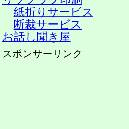
紙折りサービス
断裁サービス
お話し聞き屋
スポンサーリンク