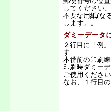
郵便番号の位置
してください
不要な用紙(な
します。。
ダミーデータ
２行目に「例
す。
本番前の印刷練
印刷時ダミーデ
ご使用くださ
なお、１行目の