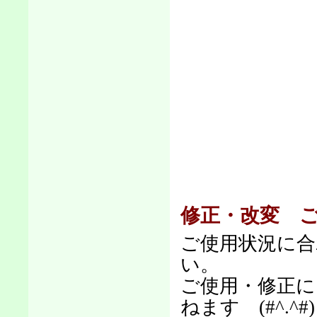
修正・改変 
ご使用状況に
い。
ご使用・修正に
ねます (#^.^#)