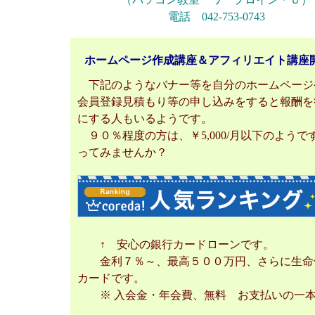
電話 042-753-0743
ホームページ作成講座＆アフィリエイト講座
下記のようなバナー等を自分のホームページや
会員登録見積もり等の申し込みをすると報酬を
にする人もいるようです。
９０％程度の方は、￥5,000/月以下のよう
ってみませんか？
↑ 安心の銀行カードローンです。
金利７％～、最高５００万円、さらに生命保
カードです。
※ 入会金・年会費、無料 お支払いの一本