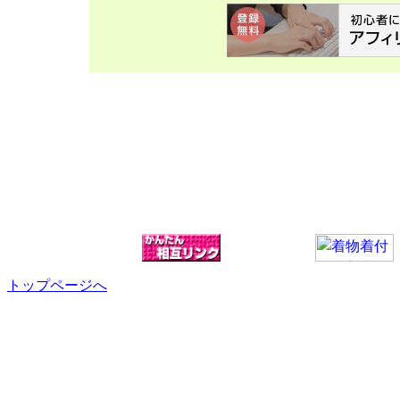
トップページへ