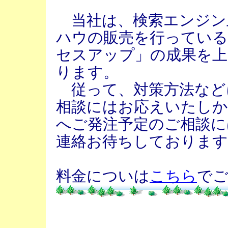
当社は、検索エンジン
ハウの販売を行っている
セスアップ」の成果を
ります。
従って、対策方法など
相談にはお応えいたしか
へご発注予定のご相談に
連絡お待ちしております
料金についは
こちら
でご