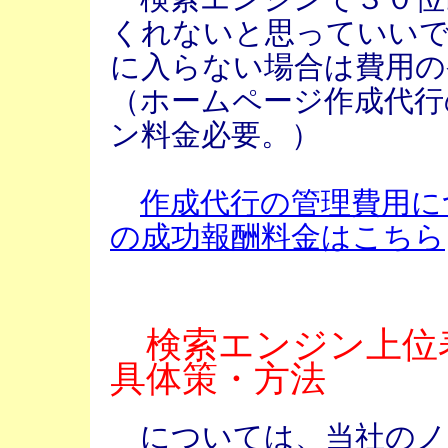
くれないと思っていいで
に入らない場合は費用の
（ホームページ作成代行
ン料金必要。）
作成代行の管理費用に
の成功報酬料金はこちら
検索エンジン上位
具体策・方法
については、当社のノ