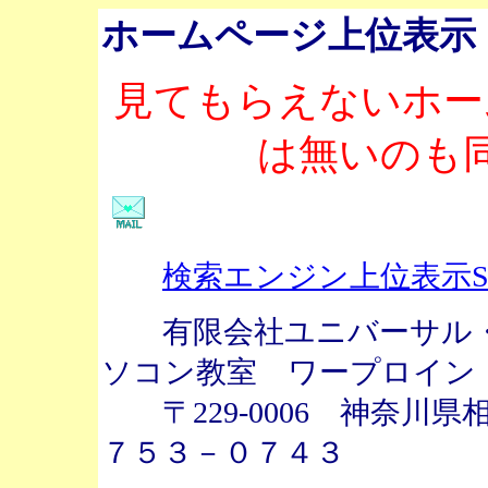
ホームページ上位表示
見てもらえないホー
は無いのも
検索エンジン上位表示S
有限会社ユニバーサル・
ソコン教室 ワープロイン
〒229-0006 神奈川県相模
７５３－０７４３