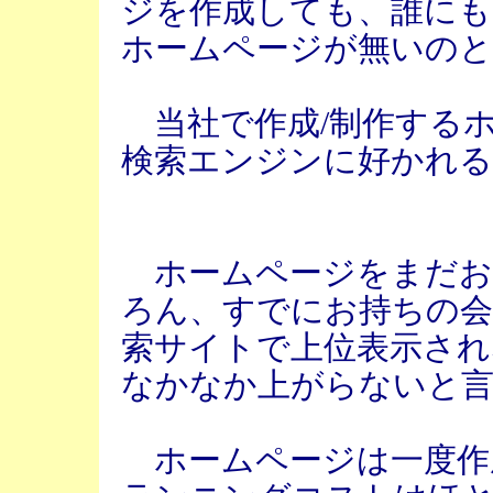
ジを作成しても、誰に
ホームページが無いのと
当社で作成/制作する
検索エンジンに好かれる
ホームページをまだお
ろん、すでにお持ちの会
索サイトで上位表示され
なかなか上がらないと言
ホームページは一度作